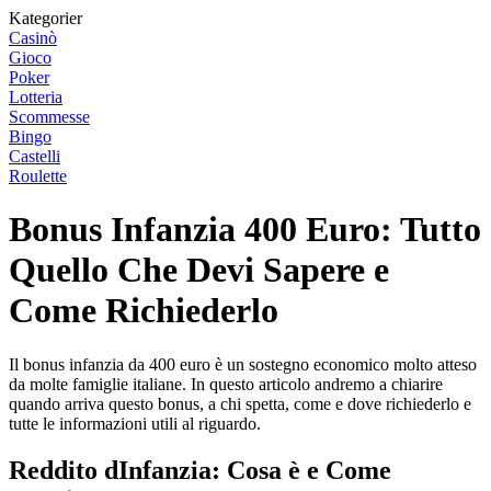
Kategorier
Casinò
Gioco
Poker
Lotteria
Scommesse
Bingo
Castelli
Roulette
Bonus Infanzia 400 Euro: Tutto
Quello Che Devi Sapere e
Come Richiederlo
Il bonus infanzia da 400 euro è un sostegno economico molto atteso
da molte famiglie italiane. In questo articolo andremo a chiarire
quando arriva questo bonus, a chi spetta, come e dove richiederlo e
tutte le informazioni utili al riguardo.
Reddito dInfanzia: Cosa è e Come