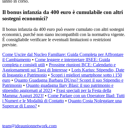
lanno in corso.
Il bonus infanzia da 400 euro è cumulabile con altri
sostegni economici?
Il bonus infanzia da 400 euro può essere cumulato con altri sostegni
economici, purché non siano incompatibili con la normativa vigente.
È consigliabile verificare le eventuali limitazioni o restrizioni
previste.
Come Uscire dal Nucleo Familiare: Guida Completa per Affrontare
il Cambiamento
•
Come leggere e interpretare lISEE: Guida
completa e consigli utili
•
Prossime riunioni BCE: Calendario e
Aggiornamenti sui Tassi di Interesse
•
Loris Karius: Stipendio, Date
di Ingaggio e Patrimonio
•
Scopri i migliori smartphone sotto i 150
euro
•
Quanto Guadagna Barbara DUrso? Scopri il suo Stipendio e
Patrimonio
•
Quanto guadagna Ilary Blasi: il suo patrimonio e
stipendio aggiornati al 2023
•
Frasi speciali per la Festa della
Mamma: Auguri 2023!
•
Come Parlare con un Operatore Iliad: Tutti
i Numeri e le Modalità di Contatto
•
Quanto Costa Noleggiare una
Supercar di Lusso?
•
team@ideaunionnetwork.com