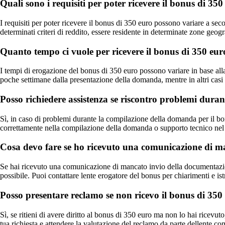
Quali sono i requisiti per poter ricevere il bonus di 35
I requisiti per poter ricevere il bonus di 350 euro possono variare a se
determinati criteri di reddito, essere residente in determinate zone geogra
Quanto tempo ci vuole per ricevere il bonus di 350 eu
I tempi di erogazione del bonus di 350 euro possono variare in base alla 
poche settimane dalla presentazione della domanda, mentre in altri casi
Posso richiedere assistenza se riscontro problemi dura
Sì, in caso di problemi durante la compilazione della domanda per il bon
correttamente nella compilazione della domanda o supporto tecnico nel 
Cosa devo fare se ho ricevuto una comunicazione di ma
Se hai ricevuto una comunicazione di mancato invio della documentazio
possibile. Puoi contattare lente erogatore del bonus per chiarimenti e is
Posso presentare reclamo se non ricevo il bonus di 350
Sì, se ritieni di avere diritto al bonus di 350 euro ma non lo hai ricevu
tua richiesta e attendere la valutazione del reclamo da parte dellente co