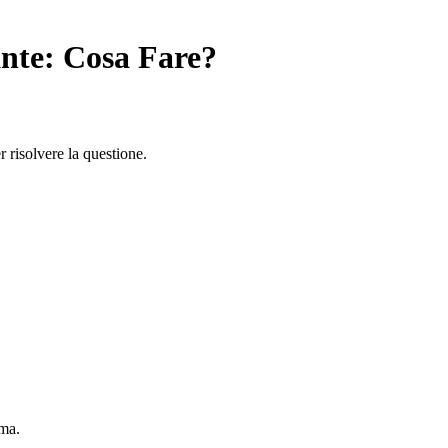
nte: Cosa Fare?
r risolvere la questione.
rma.