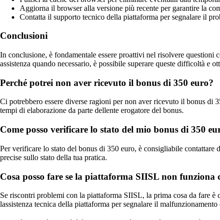
Aggiorna il browser alla versione più recente per garantire la com
Contatta il supporto tecnico della piattaforma per segnalare il pr
Conclusioni
In conclusione, è fondamentale essere proattivi nel risolvere questioni
assistenza quando necessario, è possibile superare queste difficoltà e ot
Perché potrei non aver ricevuto il bonus di 350 euro?
Ci potrebbero essere diverse ragioni per non aver ricevuto il bonus di 3
tempi di elaborazione da parte dellente erogatore del bonus.
Come posso verificare lo stato del mio bonus di 350 eu
Per verificare lo stato del bonus di 350 euro, è consigliabile contattare d
precise sullo stato della tua pratica.
Cosa posso fare se la piattaforma SIISL non funziona 
Se riscontri problemi con la piattaforma SIISL, la prima cosa da fare è co
lassistenza tecnica della piattaforma per segnalare il malfunzionamento 