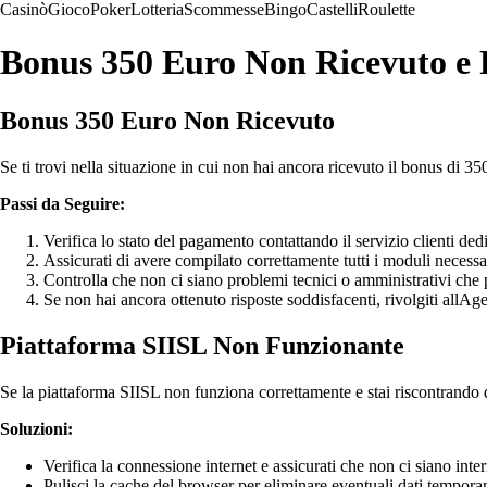
Casinò
Gioco
Poker
Lotteria
Scommesse
Bingo
Castelli
Roulette
Bonus 350 Euro Non Ricevuto e 
Bonus 350 Euro Non Ricevuto
Se ti trovi nella situazione in cui non hai ancora ricevuto il bonus di 3
Passi da Seguire:
Verifica lo stato del pagamento contattando il servizio clienti ded
Assicurati di avere compilato correttamente tutti i moduli necessar
Controlla che non ci siano problemi tecnici o amministrativi che p
Se non hai ancora ottenuto risposte soddisfacenti, rivolgiti allAge
Piattaforma SIISL Non Funzionante
Se la piattaforma SIISL non funziona correttamente e stai riscontrando di
Soluzioni:
Verifica la connessione internet e assicurati che non ci siano inte
Pulisci la cache del browser per eliminare eventuali dati temporan