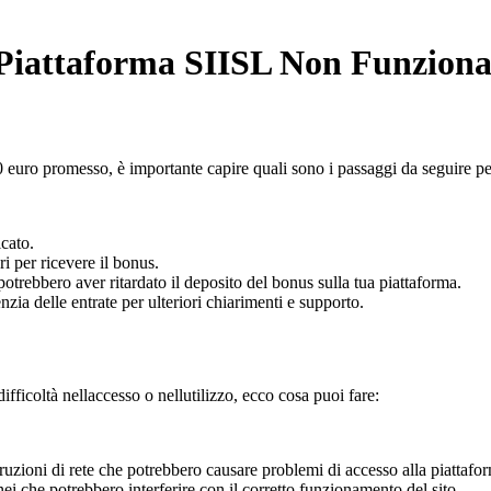
Piattaforma SIISL Non Funziona
50 euro promesso, è importante capire quali sono i passaggi da seguire pe
icato.
i per ricevere il bonus.
otrebbero aver ritardato il deposito del bonus sulla tua piattaforma.
nzia delle entrate per ulteriori chiarimenti e supporto.
fficoltà nellaccesso o nellutilizzo, ecco cosa puoi fare:
rruzioni di rete che potrebbero causare problemi di accesso alla piattafo
ei che potrebbero interferire con il corretto funzionamento del sito.