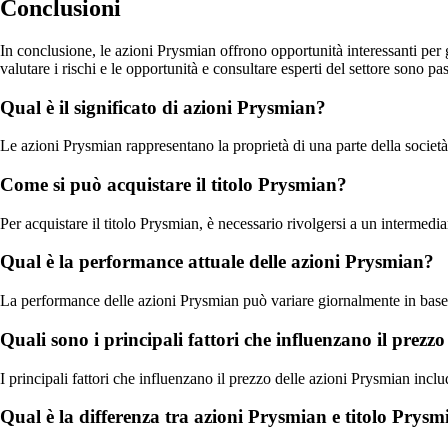
Conclusioni
In conclusione, le azioni Prysmian offrono opportunità interessanti per g
valutare i rischi e le opportunità e consultare esperti del settore sono
Qual è il significato di azioni Prysmian?
Le azioni Prysmian rappresentano la proprietà di una parte della società
Come si può acquistare il titolo Prysmian?
Per acquistare il titolo Prysmian, è necessario rivolgersi a un intermedi
Qual è la performance attuale delle azioni Prysmian?
La performance delle azioni Prysmian può variare giornalmente in base a
Quali sono i principali fattori che influenzano il prezz
I principali fattori che influenzano il prezzo delle azioni Prysmian includ
Qual è la differenza tra azioni Prysmian e titolo Prys