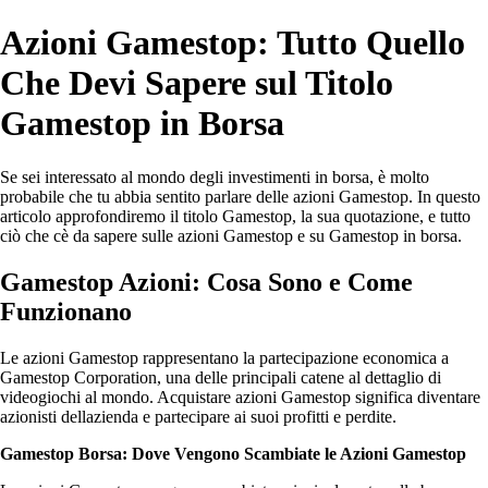
Azioni Gamestop: Tutto Quello
Che Devi Sapere sul Titolo
Gamestop in Borsa
Se sei interessato al mondo degli investimenti in borsa, è molto
probabile che tu abbia sentito parlare delle azioni Gamestop. In questo
articolo approfondiremo il titolo Gamestop, la sua quotazione, e tutto
ciò che cè da sapere sulle azioni Gamestop e su Gamestop in borsa.
Gamestop Azioni: Cosa Sono e Come
Funzionano
Le azioni Gamestop rappresentano la partecipazione economica a
Gamestop Corporation, una delle principali catene al dettaglio di
videogiochi al mondo. Acquistare azioni Gamestop significa diventare
azionisti dellazienda e partecipare ai suoi profitti e perdite.
Gamestop Borsa: Dove Vengono Scambiate le Azioni Gamestop