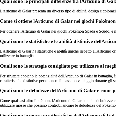
Quali sono le principali differenze tra lArticuno di Gal
LArticuno di Galar presenta un diverso tipo di abilità, design e colorazi
Come si ottiene lArticuno di Galar nei giochi Pokémo
Per ottenere lArticuno di Galar nei giochi Pokémon Spada e Scudo, è nec
Quali sono le statistiche e le abilità distintive dellArti
LArticuno di Galar ha statistiche e abilità uniche rispetto allArticuno or
utilizzare in battaglia.
Quali sono le strategie consigliate per utilizzare al m
Per sfruttare appieno le potenzialità dellArticuno di Galar in battaglia, è
caratteristiche distintive per ottenere il massimo vantaggio durante gli sc
Quali sono le debolezze dellArticuno di Galar e come po
Come qualsiasi altro Pokémon, lArticuno di Galar ha delle debolezze che p
utilizzare mosse che possano controbilanciare le debolezze del Pokémo
Quali sono le mosse caratteristiche dellArticuno di Gala