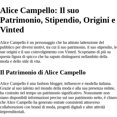
Alice Campello: Il suo
Patrimonio, Stipendio, Origini e
Vinted
Alice Campello è un personaggio che ha attirato lattenzione del
pubblico per diversi motivi, tra cui il suo patrimonio, il suo stipendio, le
sue origini e il suo coinvolgimento con Vinted. Scopriamo di più su
questa figura di spicco che ha saputo distinguersi nellambito della
moda e dello stile di vita.
Il Patrimonio di Alice Campello
Alice Campello è una fashion blogger, influencer e modella italiana.
Grazie al suo talento nel mondo della moda e alla sua presenza online,
ha costruito nel tempo un patrimonio significativo. Nonostante non
siano disponibili informazioni precise sul suo patrimonio netto, è chiaro
che Alice Campello ha generato entrate consistenti attraverso
collaborazioni con brand di moda, progetti digitali e altre attività
imprenditoriali.